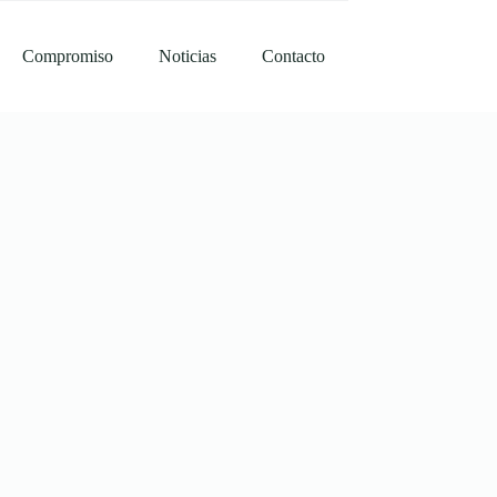
Compromiso
Noticias
Contacto