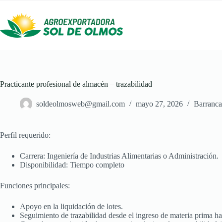
Saltar
al
contenido
Practicante profesional de almacén – trazabilidad
soldeolmosweb@gmail.com
mayo 27, 2026
Barranca
Perfil requerido:
Carrera: Ingeniería de Industrias Alimentarias o Administración.
Disponibilidad: Tiempo completo
Funciones principales:
Apoyo en la liquidación de lotes.
Seguimiento de trazabilidad desde el ingreso de materia prima has