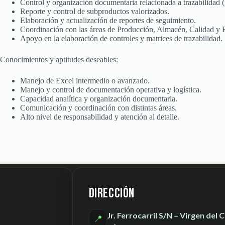
Control y organización documentaria relacionada a trazabilidad (g
Reporte y control de subproductos valorizados.
Elaboración y actualización de reportes de seguimiento.
Coordinación con las áreas de Producción, Almacén, Calidad y F
Apoyo en la elaboración de controles y matrices de trazabilidad.
Conocimientos y aptitudes deseables:
Manejo de Excel intermedio o avanzado.
Manejo y control de documentación operativa y logística.
Capacidad analítica y organización documentaria.
Comunicación y coordinación con distintas áreas.
Alto nivel de responsabilidad y atención al detalle.
Dirección
Jr. Ferrocarril S/N – Virgen del
📍