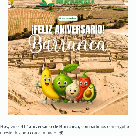
Hoy, en el
41° aniversario de Barranca
, compartimos con orgullo
nuestra historia con el mundo. 🌍