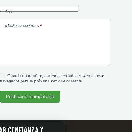
Web
Añadir comentario
*
Guarda mi nombre, correo electrónico y web en este
navegador para la próxima vez que comente.
Publicar el comentario
ar confianza y