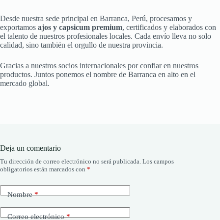
Desde nuestra sede principal en Barranca, Perú, procesamos y
exportamos
ajos y capsicum premium
, certificados y elaborados con
el talento de nuestros profesionales locales. Cada envío lleva no solo
calidad, sino también el orgullo de nuestra provincia.
Gracias a nuestros socios internacionales por confiar en nuestros
productos. Juntos ponemos el nombre de Barranca en alto en el
mercado global.
Deja un comentario
Tu dirección de correo electrónico no será publicada.
Los campos
obligatorios están marcados con
*
Nombre
*
Correo electrónico
*