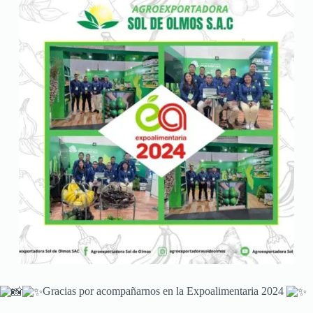
Gracias por acompañarnos en la Expoalimentaria 2024