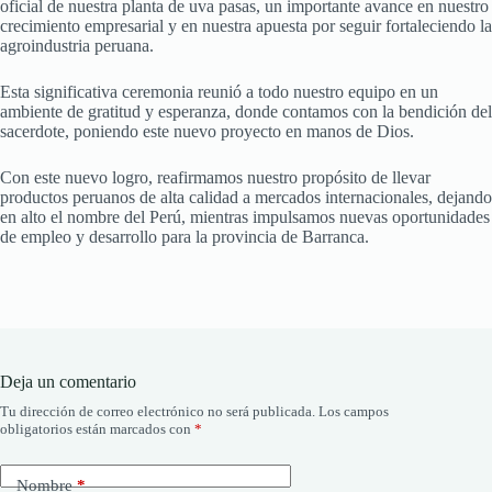
oficial de nuestra planta de uva pasas, un importante avance en nuestro
crecimiento empresarial y en nuestra apuesta por seguir fortaleciendo la
agroindustria peruana.
Esta significativa ceremonia reunió a todo nuestro equipo en un
ambiente de gratitud y esperanza, donde contamos con la bendición del
sacerdote, poniendo este nuevo proyecto en manos de Dios.
Con este nuevo logro, reafirmamos nuestro propósito de llevar
productos peruanos de alta calidad a mercados internacionales, dejando
en alto el nombre del Perú, mientras impulsamos nuevas oportunidades
de empleo y desarrollo para la provincia de Barranca.
Deja un comentario
Tu dirección de correo electrónico no será publicada.
Los campos
obligatorios están marcados con
*
Nombre
*