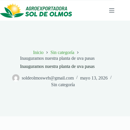
Saltar
al
contenido
Inicio
Sin categoría
Inauguramos nuestra planta de uva pasas
Inauguramos nuestra planta de uva pasas
soldeolmosweb@gmail.com
mayo 13, 2026
Sin categoría