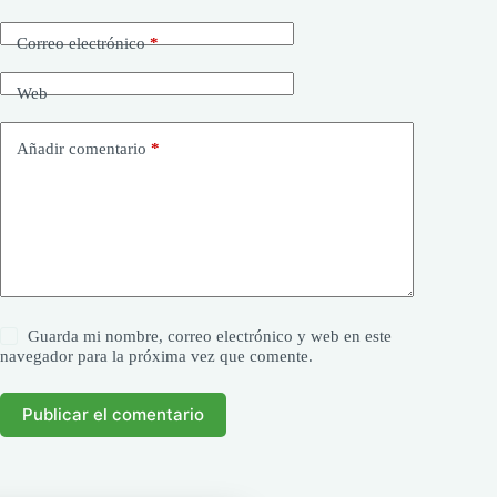
Correo electrónico
*
Web
Añadir comentario
*
Guarda mi nombre, correo electrónico y web en este
navegador para la próxima vez que comente.
Publicar el comentario