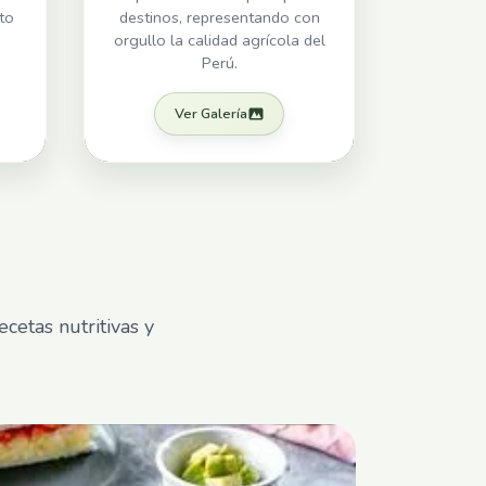
to
destinos, representando con
orgullo la calidad agrícola del
Perú.
Ver Galería
cetas nutritivas y