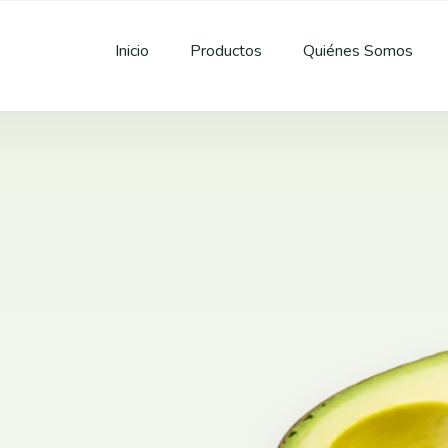
Inicio
Productos
Quiénes Somos