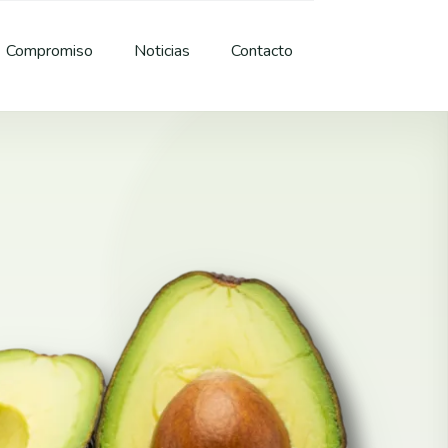
Compromiso
Noticias
Contacto