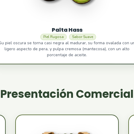
Palta Hass
Piel Rugosa
Sabor Suave
Su piel oscura se torna casi negra al madurar, su forma ovalada con u
ligero aspecto de pera, y pulpa cremosa (mantecosa), con un alto
porcentaje de aceite.
Presentación Comercial