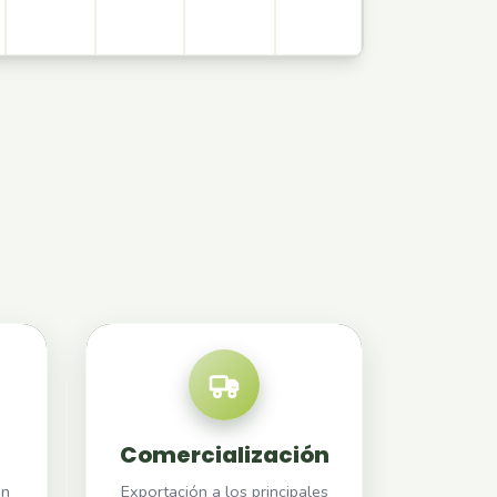
Comercialización
ón
Exportación a los principales