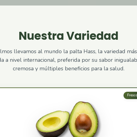
Nuestra Variedad
lmos llevamos al mundo la palta Hass, la variedad más
a nivel internacional, preferida por su sabor inigualab
cremosa y múltiples beneficios para la salud.
Fresc