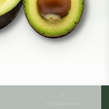
Info. Nutricional