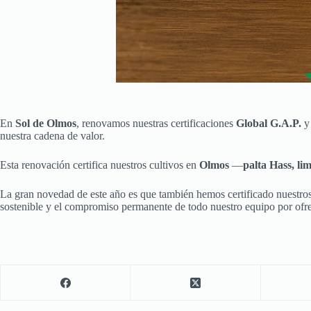
En
Sol de Olmos
, renovamos nuestras certificaciones
Global G.A.P.
nuestra cadena de valor.
Esta renovación certifica nuestros cultivos en
Olmos
—
palta Hass, li
La gran novedad de este año es que también hemos certificado nuestro
sostenible y el compromiso permanente de todo nuestro equipo por ofre