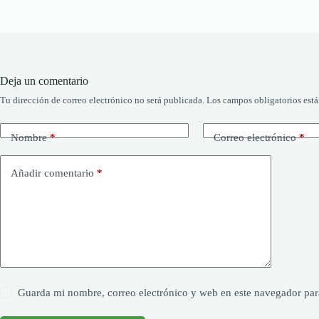
Deja un comentario
Tu dirección de correo electrónico no será publicada.
Los campos obligatorios est
Nombre
*
Correo electrónico
*
Añadir comentario
*
Guarda mi nombre, correo electrónico y web en este navegador par