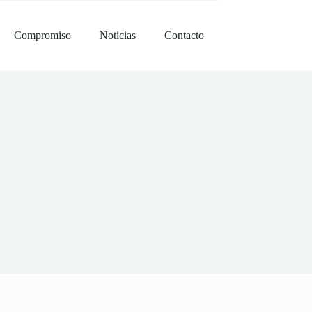
Compromiso
Noticias
Contacto