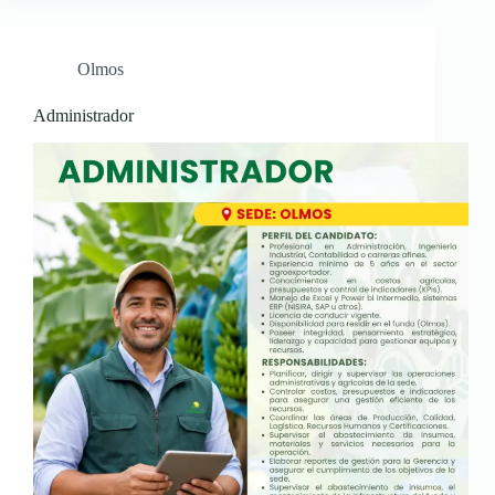
Olmos
Administrador