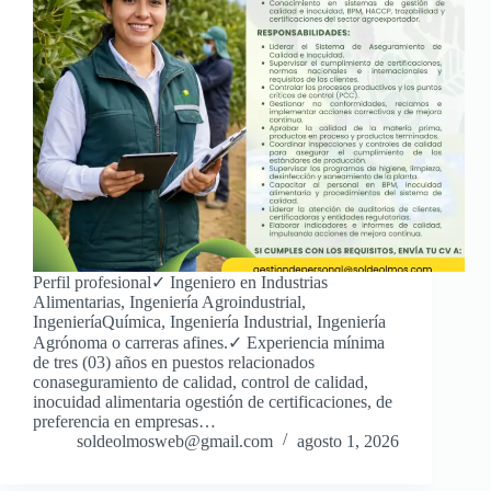
Perfil profesional✓ Ingeniero en Industrias
Alimentarias, Ingeniería Agroindustrial,
IngenieríaQuímica, Ingeniería Industrial, Ingeniería
Agrónoma o carreras afines.✓ Experiencia mínima
de tres (03) años en puestos relacionados
conaseguramiento de calidad, control de calidad,
inocuidad alimentaria ogestión de certificaciones, de
preferencia en empresas…
soldeolmosweb@gmail.com
agosto 1, 2026